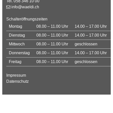
Tel. 058 346 10 00
info@waeldi.ch
Schalteröffnungszeiten
Montag
08.00 – 11.00 Uhr
14.00 – 17.00 Uhr
Dienstag
08.00 – 11.00 Uhr
14.00 – 17.00 Uhr
Mittwoch
08.00 – 11.00 Uhr
geschlossen
Donnerstag
08.00 – 11.00 Uhr
14.00 – 17.00 Uhr
Freitag
08.00 – 11.00 Uhr
geschlossen
Impressum
Datenschutz