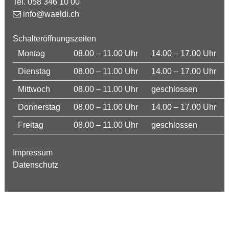
Tel. 058 346 10 00
info@waeldi.ch
Schalteröffnungszeiten
Montag
08.00 – 11.00 Uhr
14.00 – 17.00 Uhr
Dienstag
08.00 – 11.00 Uhr
14.00 – 17.00 Uhr
Mittwoch
08.00 – 11.00 Uhr
geschlossen
Donnerstag
08.00 – 11.00 Uhr
14.00 – 17.00 Uhr
Freitag
08.00 – 11.00 Uhr
geschlossen
Impressum
Datenschutz