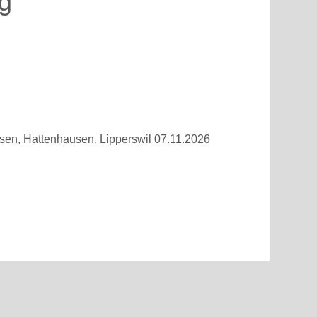
g
usen, Hattenhausen, Lipperswil 07.11.2026